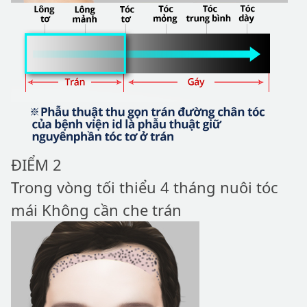
ĐIỂM 2
Trong vòng tối thiểu 4 tháng nuôi tóc
mái Không cần che trán