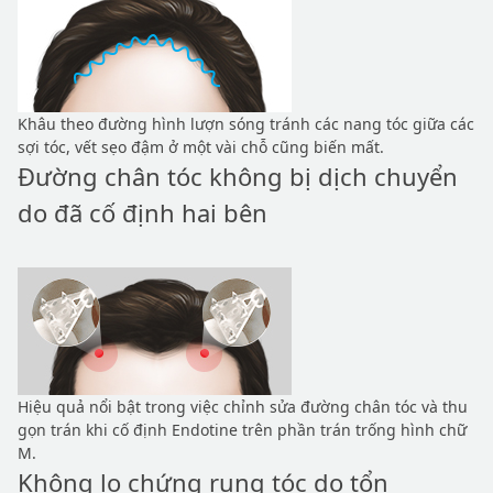
Khâu theo đường hình lượn sóng tránh các nang tóc giữa các
sợi tóc, vết sẹo đậm ở một vài chỗ cũng biến mất.
Đường chân tóc không bị dịch chuyển
do đã cố định hai bên
Hiệu quả nổi bật trong việc chỉnh sửa đường chân tóc và thu
gọn trán khi cố định Endotine trên phần trán trống hình chữ
M.
Không lo chứng rụng tóc do tổn