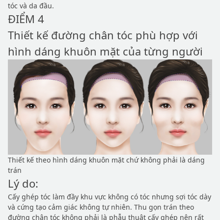
tóc và da đầu.
ĐIỂM 4
Thiết kế đường chân tóc phù hợp với
hình dáng khuôn mặt của từng người
Thiết kế theo hình dáng khuôn mặt chứ không phải là dáng
trán
Lý do:
Cấy ghép tóc làm đầy khu vực không có tóc nhưng sợi tóc dày
và cứng tạo cảm giác không tự nhiên. Thu gọn trán theo
đường chân tóc không phải là phẫu thuật cấy ghép nên rất