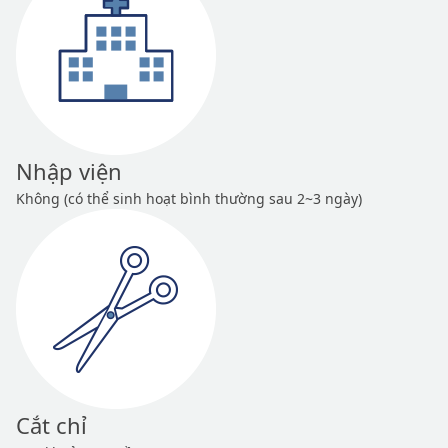
Nhập viện
Không (có thể sinh hoạt bình thường sau 2~3 ngày)
Cắt chỉ