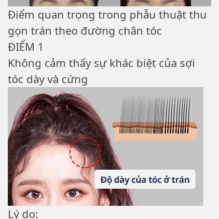
Điểm quan trọng trong phẫu thuật thu
gọn trán theo đường chân tóc
ĐIỂM 1
Không cảm thấy sự khác biệt của sợi
tóc dày và cứng
Lý do: