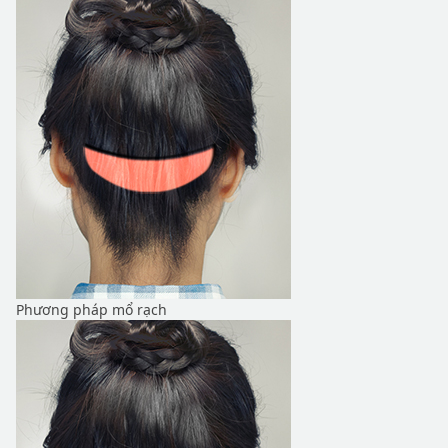
Phương pháp mổ rạch