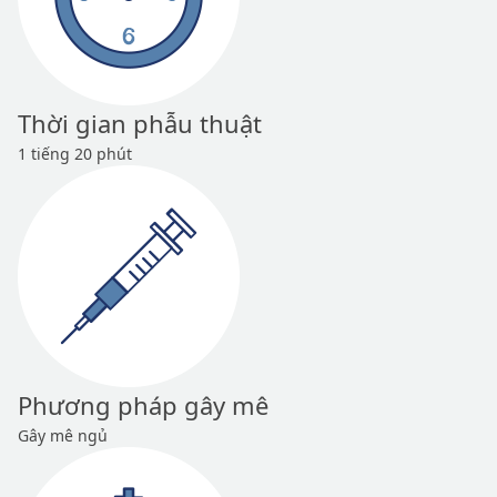
Thời gian phẫu thuật
1 tiếng 20 phút
Phương pháp gây mê
Gây mê ngủ