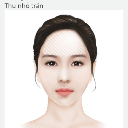
Thu nhỏ trán