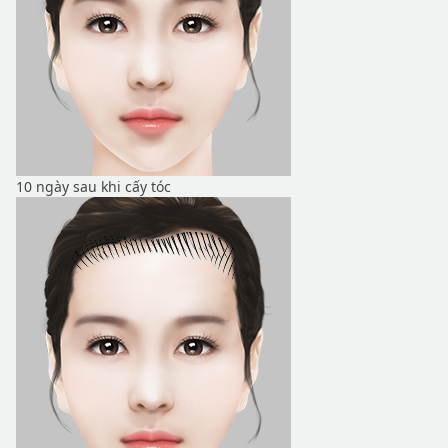
10 ngày sau khi cấy tóc