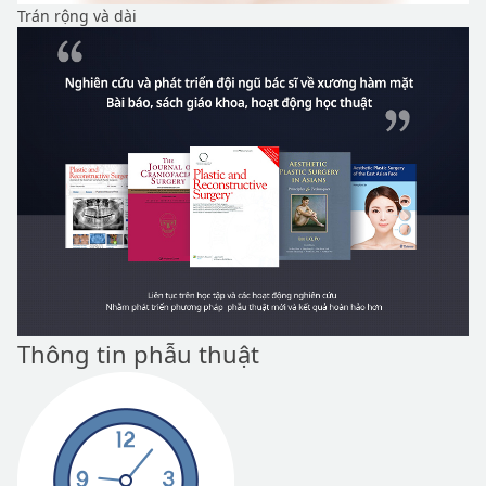
Trán rộng và dài
Thông tin phẫu thuật