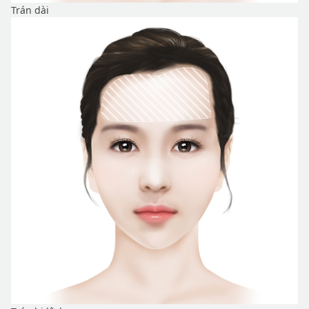
Trán dài