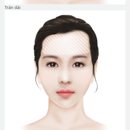
Trán dài