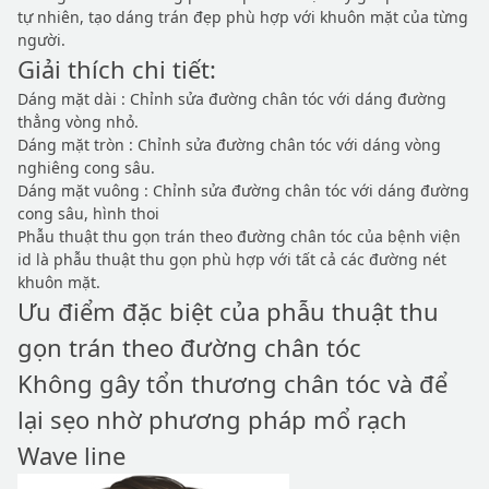
tự nhiên, tạo dáng trán đẹp phù hợp với khuôn mặt của từng
người.
Giải thích chi tiết:
Dáng mặt dài : Chỉnh sửa đường chân tóc với dáng đường
thẳng vòng nhỏ.
Dáng mặt tròn : Chỉnh sửa đường chân tóc với dáng vòng
nghiêng cong sâu.
Dáng mặt vuông : Chỉnh sửa đường chân tóc với dáng đường
cong sâu, hình thoi
Phẫu thuật thu gọn trán theo đường chân tóc của bệnh viện
id là phẫu thuật thu gọn phù hợp với tất cả các đường nét
khuôn mặt.
Ưu điểm đặc biệt của phẫu thuật thu
gọn trán theo đường chân tóc
Không gây tổn thương chân tóc và để
lại sẹo nhờ phương pháp mổ rạch
Wave line