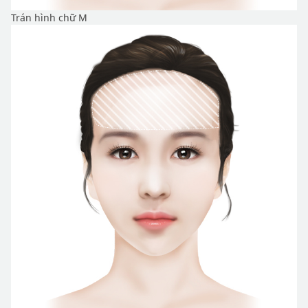
Trán hình chữ M