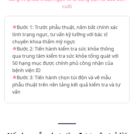
cuối
Bước 1: Trước phẫu thuật, nắm bắt chính xác
tình trạng ngực, tư vấn kỹ lưỡng với bác sĩ
chuyên khoa thẩm mỹ ngực
Bước 2: Tiến hành kiểm tra sức khỏe thông
qua trung tâm kiểm tra sức khỏe tổng quát với
50 hạng mục được chính phủ công nhận của
bệnh viện ID
Bước 3: Tiến hành chọn túi độn và vẽ mẫu
phẫu thuật trên nền tảng kết quả kiểm tra và tư
vấn