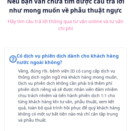
Nếu bạn vẫn chưa tìm được câu trả lời
như mong muốn về phẫu thuật ngực
Hãy tìm câu trả lời thông qua tư vấn online và tư vấn
chi phí
Có dịch vụ phiên dịch dành cho khách hàng
nước ngoài không?
Vâng, đúng rồi. bệnh viện ID có cung cấp dịch vụ
thông dịch ngôn ngữ mà khách hàng mong muốn.
Dịch vụ phiên dịch không cần phải trả thêm phí
phiên dịch riêng và sẽ được nhân viên đảm nhiệm
chịu trách nhiệm và tiến hành phiên dịch 1:1 cho
từng khách hàng khi tư vấn, phẫu thuật, xem kết
quả, toàn bộ quá trình hồi phục để quý khách hàng
không có một sự bất tiện nào mà chỉ cân tập trung
và phẫu thuật.