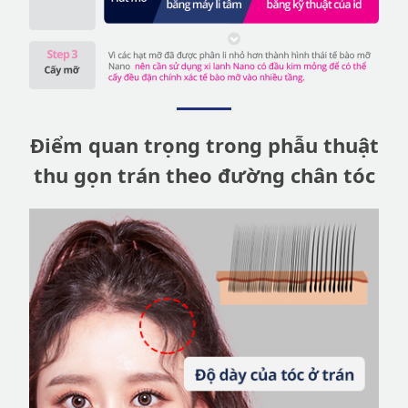
Điểm quan trọng trong phẫu thuật
thu gọn trán theo đường chân tóc