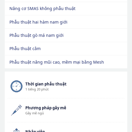
Nâng cơ SMAS không phẫu thuật
Phẫu thuật hai hàm nam giới
Phẫu thuật gò má nam giới
Phẫu thuật cằm
Phẫu thuật nâng mũi cao, mềm mại bằng Mesh
Thời gian phẫu thuật
1 tiếng 20 phút
Phương pháp gây mê
Gây mê ngủ
Nhập viện