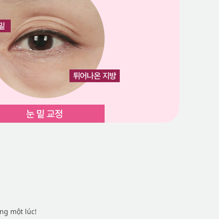
ng một lúc!